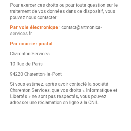
Pour exercer ces droits ou pour toute question sur le
traitement de vos données dans ce dispositif, vous
pouvez nous contacter :
Par voie électronique
: contact@artmonica-
services.fr
Par courrier postal
:
Charenton Services
10 Rue de Paris
94220 Charenton-le-Pont
Si vous estimez, après avoir contacté la société
Charenton Services, que vos droits « Informatique et
Libertés » ne sont pas respectés, vous pouvez
adresser une réclamation en ligne à la CNIL.