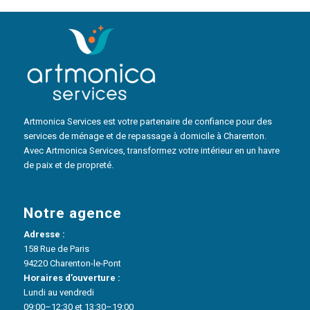
Artmonica Services est votre partenaire de confiance pour des
services de ménage et de repassage à domicile à Charenton.
Avec Artmonica Services, transformez votre intérieur en un havre
de paix et de propreté.
Notre agence
Adresse :
158 Rue de Paris
94220 Charenton-le-Pont
Horaires d’ouverture :
Lundi au vendredi
09:00–12:30 et 13:30–19:00