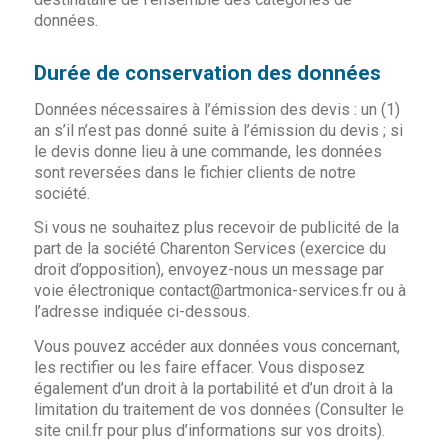
données.
Durée de conservation des données
Données nécessaires à l’émission des devis : un (1)
an s’il n’est pas donné suite à l’émission du devis ; si
le devis donne lieu à une commande, les données
sont reversées dans le fichier clients de notre
société.
Si vous ne souhaitez plus recevoir de publicité de la
part de la société Charenton Services (exercice du
droit d’opposition), envoyez-nous un message par
voie électronique contact@artmonica-services.fr ou à
l’adresse indiquée ci-dessous.
Vous pouvez accéder aux données vous concernant,
les rectifier ou les faire effacer. Vous disposez
également d’un droit à la portabilité et d’un droit à la
limitation du traitement de vos données (Consulter le
site cnil.fr pour plus d’informations sur vos droits).