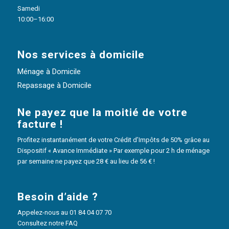
Samedi
10:00–16:00
Nos services à domicile
Ménage à Domicile
Repassage à Domicile
Ne payez que la moitié de votre
facture !
Profitez instantanément de votre Crédit d’Impôts de 50% grâce au
Dispositif « Avance Immédiate » Par exemple pour 2 h de ménage
par semaine ne payez que 28 € au lieu de 56 € !
Besoin d’aide ?
Appelez-nous au
01 84 04 07 70
Consultez notre FAQ