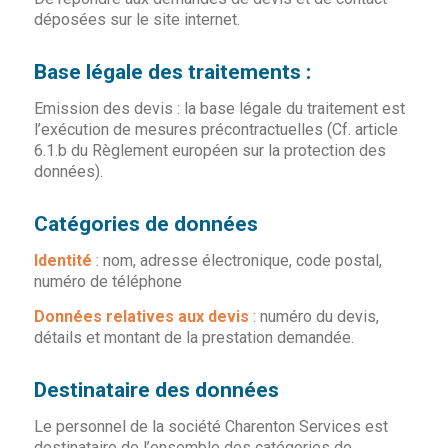
déposées sur le site internet.
Base légale des traitements :
Emission des devis : la base légale du traitement est
l’exécution de mesures précontractuelles (Cf. article
6.1.b du Règlement européen sur la protection des
données).
Catégories de données
Identité
: nom, adresse électronique, code postal,
numéro de téléphone
Données relatives aux devis
: numéro du devis,
détails et montant de la prestation demandée.
Destinataire des données
Le personnel de la société Charenton Services est
destinataire de l’ensemble des catégories de