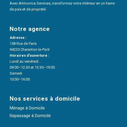
Avec Artmonica Services, transformez votre intérieur en un havre
de paix et de propreté.
Notre agence
Adresse :
158 Rue de Paris
94220 Charenton-le-Pont
Horaires d’ouverture :
Lundi au vendredi
09:00–12:30 et 13:30–19:00
Samedi
10:00–16:00
Nos services à domicile
Ménage à Domicile
Repassage à Domicile