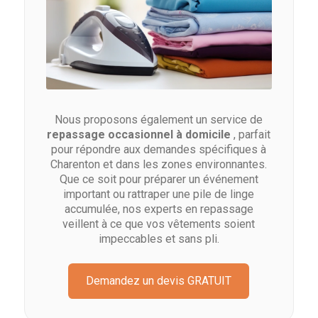
Nous proposons également un service de
repassage occasionnel à domicile
, parfait
pour répondre aux demandes spécifiques à
Charenton et dans les zones environnantes.
Que ce soit pour préparer un événement
important ou rattraper une pile de linge
accumulée, nos experts en repassage
veillent à ce que vos vêtements soient
impeccables et sans pli.
Demandez un devis GRATUIT