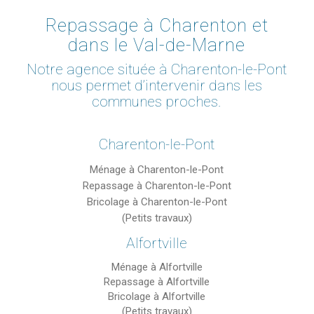
Repassage à Charenton et
dans le Val-de-Marne
Notre agence située à Charenton-le-Pont
nous permet d’intervenir dans les
communes proches.
Charenton-le-Pont
Ménage à Charenton-le-Pont
Repassage à Charenton-le-Pont
Bricolage à Charenton-le-Pont
(Petits travaux)
Alfortville
Ménage à Alfortville
Repassage à Alfortville
Bricolage à Alfortville
(Petits travaux)