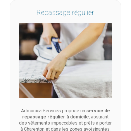
Repassage régulier
Artmonica Services propose un
service de
repassage régulier à domicile
, assurant
des vêtements impeccables et prêts à porter
à Charenton et dans les zones avoisinantes.