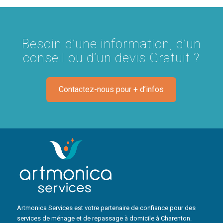
Besoin d’une information, d’un
conseil ou d’un devis Gratuit ?
Contactez-nous pour + d’infos
Artmonica Services est votre partenaire de confiance pour des
services de ménage et de repassage à domicile à Charenton.