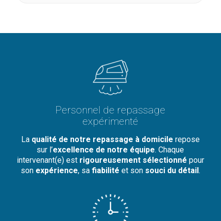
Personnel de repassage
expérimenté
La
qualité de notre repassage à domicile
repose
sur l’
excellence de notre équipe
. Chaque
intervenant(e) est
rigoureusement sélectionné
pour
son
expérience
, sa
fiabilité
et son
souci du détail
.