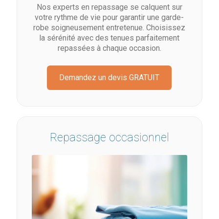
Nos experts en repassage se calquent sur
votre rythme de vie pour garantir une garde-
robe soigneusement entretenue. Choisissez
la sérénité avec des tenues parfaitement
repassées à chaque occasion.
Demandez un devis GRATUIT
Repassage occasionnel