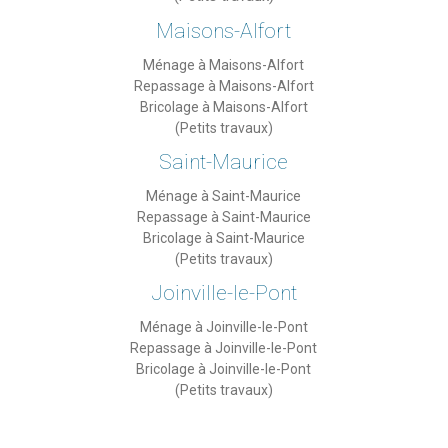
Maisons-Alfort
Ménage à Maisons-Alfort
Repassage à Maisons-Alfort
Bricolage à Maisons-Alfort
(Petits travaux)
Saint-Maurice
Ménage à Saint-Maurice
Repassage à Saint-Maurice
Bricolage à Saint-Maurice
(Petits travaux)
Joinville-le-Pont
Ménage à Joinville-le-Pont
Repassage à Joinville-le-Pont
Bricolage à Joinville-le-Pont
(Petits travaux)