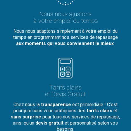
Nous nous ajustons
à votre emploi du temps
Nous nous adaptons simplement à votre emploi du
temps en programmant nos services de repassage
aux moments qui vous conviennent le mieux
.
Tarifs clairs
et Devis Gratuit
Chez nous la
transparence
est primordiale ! C’est
pourquoi nous vous pratiquons des
tarifs clairs
et
sans surprise
pour tous nos services de repassage,
ainsi qu’un
devis gratuit
et personnalisé selon vos
besoins.