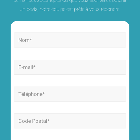
demandes spécifiques ou que vous souhaitiez obtenir
un devis, notre équipe est prête à vous répondre.