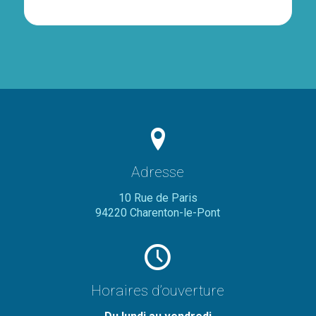
Adresse
10 Rue de Paris
94220 Charenton-le-Pont
Horaires d’ouverture