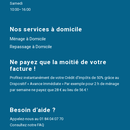
Samedi
10:00–16:00
Nos services à domicile
Ménage à Domicile
Repassage à Domicile
Ne payez que la moitié de votre
facture !
Profitez instantanément de votre Crédit d’Impôts de 50% grâce au
Dispositif « Avance Immédiate » Par exemple pour 2 h de ménage
par semaine ne payez que 28 € au lieu de 56 € !
Besoin d’aide ?
Appelez-nous au
01 84 04 07 70
Consultez notre FAQ