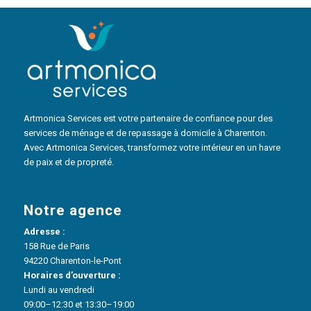
Artmonica Services est votre partenaire de confiance pour des
services de ménage et de repassage à domicile à Charenton.
Avec Artmonica Services, transformez votre intérieur en un havre
de paix et de propreté.
Notre agence
Adresse :
158 Rue de Paris
94220 Charenton-le-Pont
Horaires d’ouverture :
Lundi au vendredi
09:00–12:30 et 13:30–19:00