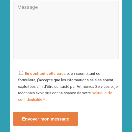
En cochant cette case
et en soumettant ce
formulaire, j’accepte que les informations saisies soient
exploitées afin d'être contacté par Artmonica Services et je
reconnais avoir pris connaissance de votre
politique de
confidentialité *