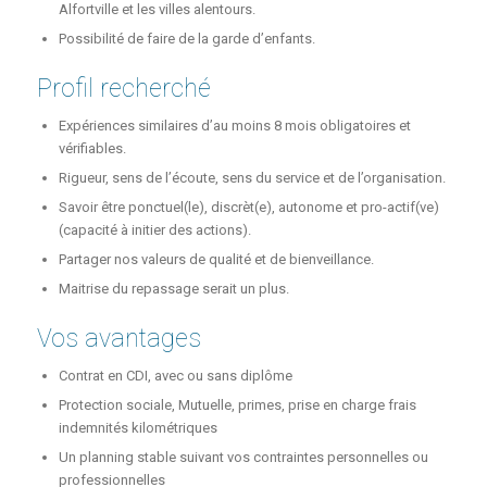
Alfortville et les villes alentours.
Possibilité de faire de la garde d’enfants.
Profil recherché
Expériences similaires d’au moins 8 mois obligatoires et
vérifiables.
Rigueur, sens de l’écoute, sens du service et de l’organisation.
Savoir être ponctuel(le), discrèt(e), autonome et pro-actif(ve)
(capacité à initier des actions).
Partager nos valeurs de qualité et de bienveillance.
Maitrise du repassage serait un plus.
Vos avantages
Contrat en CDI, avec ou sans diplôme
Protection sociale, Mutuelle, primes, prise en charge frais
indemnités kilométriques
Un planning stable suivant vos contraintes personnelles ou
professionnelles