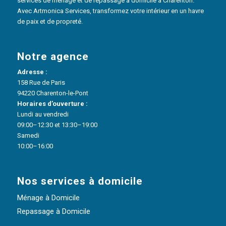
services de ménage et de repassage à domicile à Charenton.
Avec Artmonica Services, transformez votre intérieur en un havre
de paix et de propreté.
Notre agence
Adresse :
158 Rue de Paris
94220 Charenton-le-Pont
Horaires d’ouverture :
Lundi au vendredi
09:00–12:30 et 13:30–19:00
Samedi
10:00–16:00
Nos services à domicile
Ménage à Domicile
Repassage à Domicile