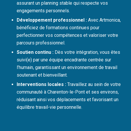
assurant un planning stable qui respecte vos
engagements personnels.
Développement professionnel :
Avec Artmonica,
bénéficiez de formations continues pour
perfectionner vos compétences et valoriser votre
parcours professionnel.
Soutien continu :
Dès votre intégration, vous êtes
suivi(e) par une équipe encadrante centrée sur
l’humain, garantissant un environnement de travail
soutenant et bienveillant.
Interventions locales :
Travaillez au sein de votre
communauté à Charenton-le-Pont et ses environs,
réduisant ainsi vos déplacements et favorisant un
équilibre travail-vie personnelle.