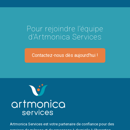
Pour rejoindre l’équipe
d’Artmonica Services
Contactez-nous dès aujourd’hui !
Artmonica Services est votre partenaire de confiance pour des