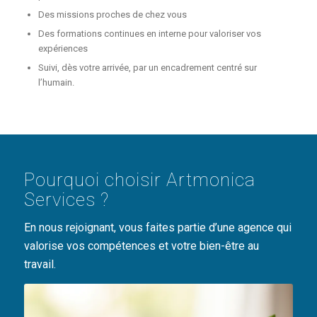
Des missions proches de chez vous
Des formations continues en interne pour valoriser vos
expériences
Suivi, dès votre arrivée, par un encadrement centré sur
l’humain.
Pourquoi choisir Artmonica
Services ?
En nous rejoignant, vous faites partie d’une agence qui
valorise vos compétences et votre bien-être au
travail.