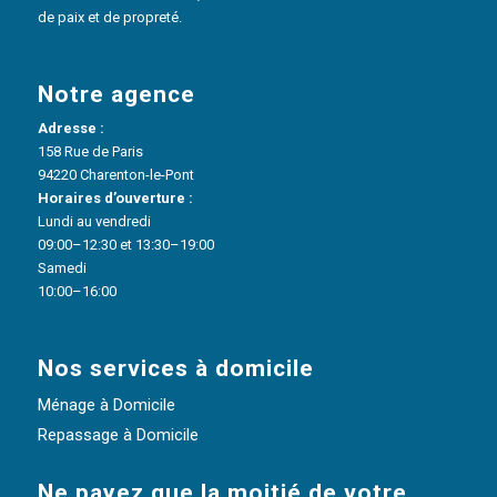
de paix et de propreté.
Notre agence
Adresse :
158 Rue de Paris
94220 Charenton-le-Pont
Horaires d’ouverture :
Lundi au vendredi
09:00–12:30 et 13:30–19:00
Samedi
10:00–16:00
Nos services à domicile
Ménage à Domicile
Repassage à Domicile
Ne payez que la moitié de votre