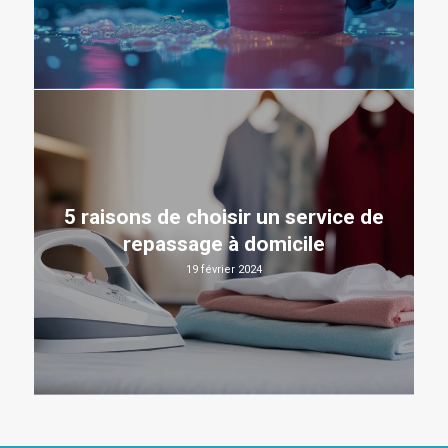
5 raisons de choisir un service de
repassage à domicile
19 février 2024