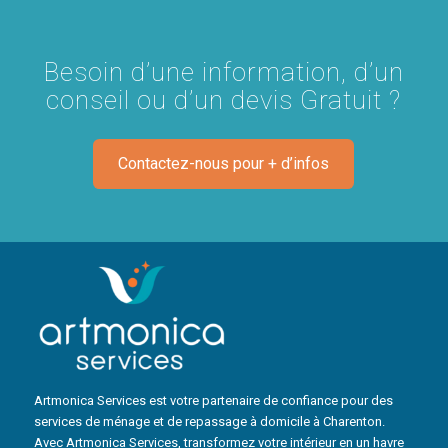
Besoin d’une information, d’un
conseil ou d’un devis Gratuit ?
Contactez-nous pour + d’infos
Artmonica Services est votre partenaire de confiance pour des
services de ménage et de repassage à domicile à Charenton.
Avec Artmonica Services, transformez votre intérieur en un havre