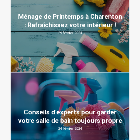
Ménage de Printemps à Charenton
: Rafraîchissez votre intérieur !
29 février 2024
Conseils d’experts pour garder
votre salle de bain toujours propre
24 février 2024