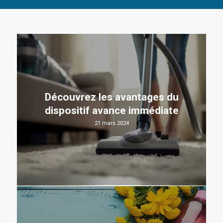
Découvrez les avantages du
dispositif avance immédiate
21 mars 2024